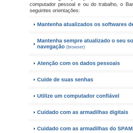
computador pessoal e ou do trabalho, o B
seguintes orientações:
Mantenha atualizados os softwares d
Mantenha sempre atualizado o seu so
navegação
(browser)
Atenção com os dados pessoais
Cuide de suas senhas
Utilize um computador confiável
Cuidado com as armadilhas digitais
Cuidado com as armadilhas do SPAM