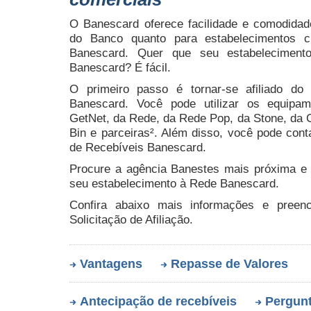
O Banescard oferece facilidade e comodidade
do Banco quanto para estabelecimentos 
Banescard. Quer que seu estabeleciment
Banescard? É fácil.
O primeiro passo é tornar-se afiliado do
Banescard. Você pode utilizar os equipam
GetNet, da Rede, da Rede Pop, da Stone, da
Bin e parceiras². Além disso, você pode con
de Recebíveis Banescard.
Procure a agência Banestes mais próxima e 
seu estabelecimento à Rede Banescard.
Confira abaixo mais informações e preen
Solicitação de Afiliação.
Vantagens
Repasse de Valores
Antecipação de recebíveis
Pergunt