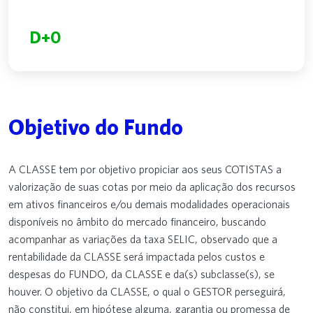
D+0
Objetivo do Fundo
A CLASSE tem por objetivo propiciar aos seus COTISTAS a
valorização de suas cotas por meio da aplicação dos recursos
em ativos financeiros e/ou demais modalidades operacionais
disponíveis no âmbito do mercado financeiro, buscando
acompanhar as variações da taxa SELIC, observado que a
rentabilidade da CLASSE será impactada pelos custos e
despesas do FUNDO, da CLASSE e da(s) subclasse(s), se
houver. O objetivo da CLASSE, o qual o GESTOR perseguirá,
não constitui, em hipótese alguma, garantia ou promessa de