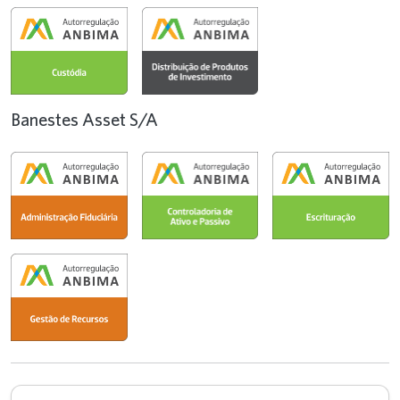
Banestes Asset S/A