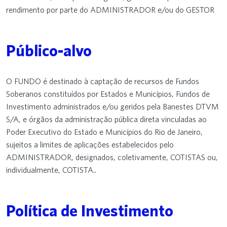
rendimento por parte do ADMINISTRADOR e/ou do GESTOR
Público-alvo
O FUNDO é destinado à captação de recursos de Fundos
Soberanos constituídos por Estados e Municípios, Fundos de
Investimento administrados e/ou geridos pela Banestes DTVM
S/A, e órgãos da administração pública direta vinculadas ao
Poder Executivo do Estado e Municípios do Rio de Janeiro,
sujeitos a limites de aplicações estabelecidos pelo
ADMINISTRADOR, designados, coletivamente, COTISTAS ou,
individualmente, COTISTA..
Política de Investimento