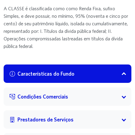
A CLASSE é classificada como como Renda Fixa, sufixo
Simples, e deve possuir, no mínimo, 95% (noventa e cinco por
cento) de seu patrimônio líquido, isolada ou cumulativamente,
representado por: I. Títulos da dívida pública federal; II.
Operações compromissadas lastreadas em títulos da dívida
pública federal.
Características do Fundo
Condições Comerciais
Prestadores de Serviços