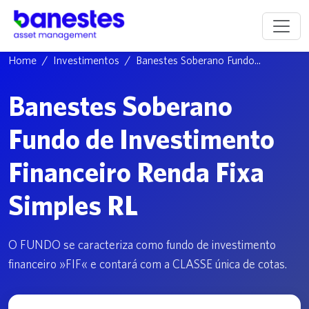
Home
Investimentos
Banestes Soberano Fundo...
Banestes Soberano
Fundo de Investimento
Financeiro Renda Fixa
Simples RL
O FUNDO se caracteriza como fundo de investimento
financeiro »FIF« e contará com a CLASSE única de cotas.