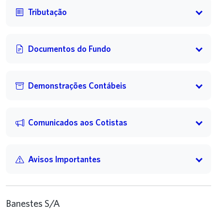
Tributação
Documentos do Fundo
Demonstrações Contábeis
Comunicados aos Cotistas
Avisos Importantes
Banestes S/A