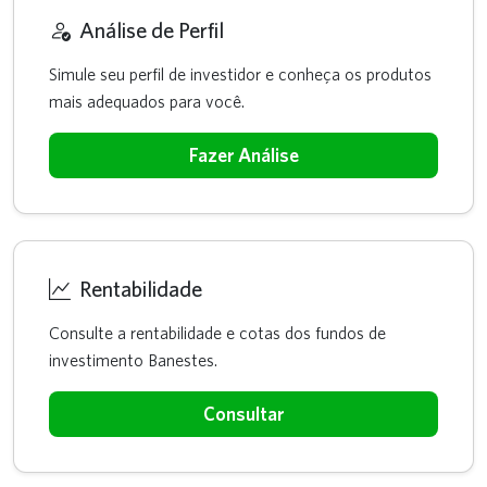
Análise de Perfil
Simule seu perfil de investidor e conheça os produtos
mais adequados para você.
Fazer Análise
Rentabilidade
Consulte a rentabilidade e cotas dos fundos de
investimento Banestes.
Consultar