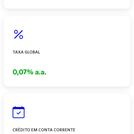
TAXA GLOBAL
0,07% a.a.
CRÉDITO EM CONTA CORRENTE