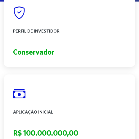
PERFIL DE INVESTIDOR
Conservador
APLICAÇÃO INICIAL
R$ 100.000.000,00