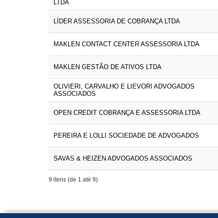
LTDA
LÍDER ASSESSORIA DE COBRANÇA LTDA
MAKLEN CONTACT CENTER ASSESSORIA LTDA
MAKLEN GESTÃO DE ATIVOS LTDA
OLIVIERI, CARVALHO E LIEVORI ADVOGADOS
ASSOCIADOS
OPEN CREDIT COBRANÇA E ASSESSORIA LTDA
PEREIRA E LOLLI SOCIEDADE DE ADVOGADOS
SAVAS & HEIZEN ADVOGADOS ASSOCIADOS
9 itens (de 1 até 9)