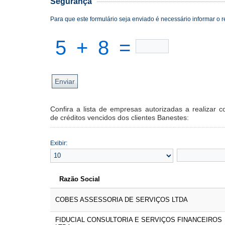
Segurança
Para que este formulário seja e
5
+
8
=
Confira a lista de empresas autorizadas a realizar co
de créditos vencidos dos clientes Banestes:
Exibir:
Razão Social
COBES ASSESSORIA DE SERVIÇOS LTDA
FIDUCIAL CONSULTORIA E SERVIÇOS FINANCEIROS