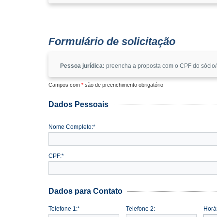
Formulário de solicitação
Pessoa jurídica:
preencha a proposta com o CPF do sócio/a
Campos com
*
são de preenchimento obrigatório
Dados Pessoais
Nome Completo:*
CPF:*
Dados para Contato
Telefone 1:*
Telefone 2:
Horár