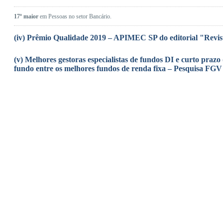
17º maior
em Pessoas no setor Bancário.
(iv) Prêmio Qualidade 2019 – APIMEC SP do editorial "Revis
(v) Melhores gestoras especialistas de fundos DI e curto prazo 
fundo entre os melhores fundos de renda fixa – Pesquisa FG