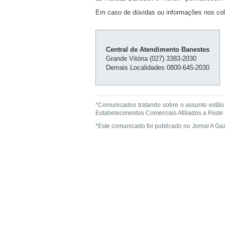
Em caso de dúvidas ou informações nos col
Central de Atendimento Banestes
Grande Vitória (027) 3383-2030
Demais Localidades 0800-645-2030
*Comunicados tratando sobre o assunto estã
Estabelecimentos Comerciais Afiliados a Rede 
*Este comunicado foi publicado no Jornal A Gaz