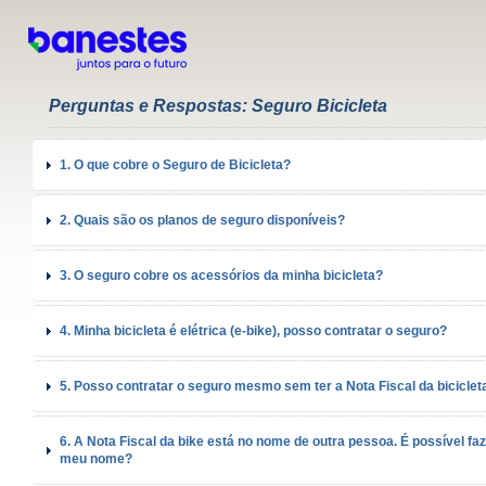
Perguntas e Respostas: Seguro Bicicleta
1. O que cobre o Seguro de Bicicleta?
2. Quais são os planos de seguro disponíveis?
3. O seguro cobre os acessórios da minha bicicleta?
4. Minha bicicleta é elétrica (e-bike), posso contratar o seguro?
5. Posso contratar o seguro mesmo sem ter a Nota Fiscal da biciclet
6. A Nota Fiscal da bike está no nome de outra pessoa. É possível fa
meu nome?