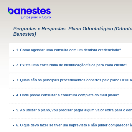
Perguntas e Respostas: Plano Odontológico (Odonto
Banestes)
1. Como agendar uma consulta com um dentista credenciado?
2. Existe uma carteirinha de identificação física para cada cliente?
3. Quais são os principais procedimentos cobertos pelo plano DEN
4. Onde posso consultar a cobertura completa do meu plano?
5. Ao utilizar o plano, vou precisar pagar algum valor extra para o den
6. O que devo fazer se tiver um imprevisto e não puder comparecer 