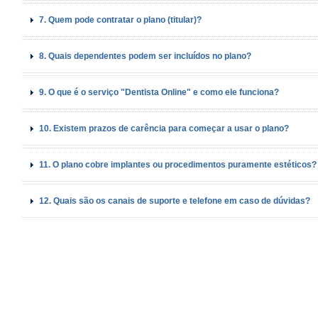
7. Quem pode contratar o plano (titular)?
8. Quais dependentes podem ser incluídos no plano?
9. O que é o serviço "Dentista Online" e como ele funciona?
10. Existem prazos de carência para começar a usar o plano?
11. O plano cobre implantes ou procedimentos puramente estéticos?
12. Quais são os canais de suporte e telefone em caso de dúvidas?