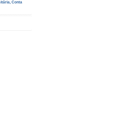
itária, Conta